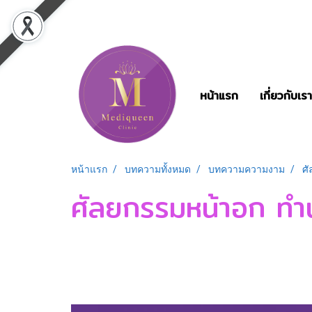
หน้าแรก
เกี่ยวกับเรา
หน้าแรก
บทความทั้งหมด
บทความความงาม
ศั
ศัลยกรรมหน้าอก ทำนม