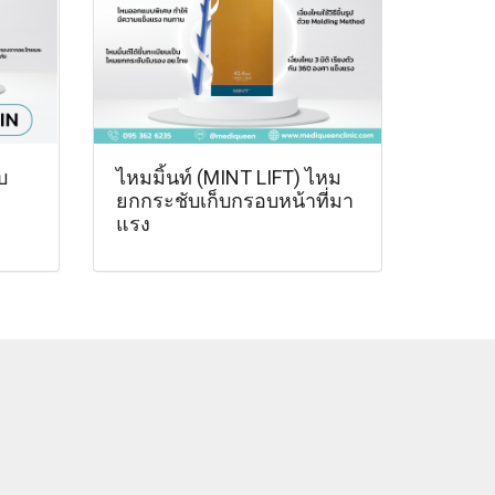
บ
ไหมมิ้นท์ (MINT LIFT) ไหม
ยกกระชับเก็บกรอบหน้าที่มา
แรง