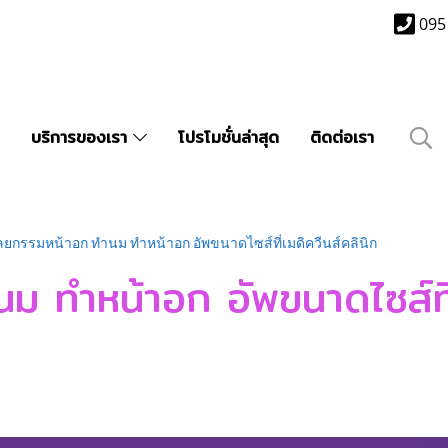
095
บริการของเรา
โปรโมชั่นล่าสุด
ติดต่อเรา
ลยกรรมหน้าอก ทำนม ทำหน้าอก อัพขนาดไซส์ที่เมดิควีนส์คลินิก
 ทำหน้าอก อัพขนาดไซส์ที่เ