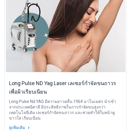
Long Pulse ND Yag Laser เลเซอร์กำจัดขนถาวร
เพื่อผิวเรียบเนียน
Long Pulse Nd:YAG มีความยาวคลื่น 1964 นาโนเมตร นำเข้า
จากประเทศอิตาลี มีประสิทธิภาพในการกำจัดขนสูงกว่า
เทคโนโลยีเดิม เลเซอร์กำจัดขนถาวร และช่วยทำให้ใบหน้าดู
ขาวใส เรียบเนียน
ดูเพิ่มเติม