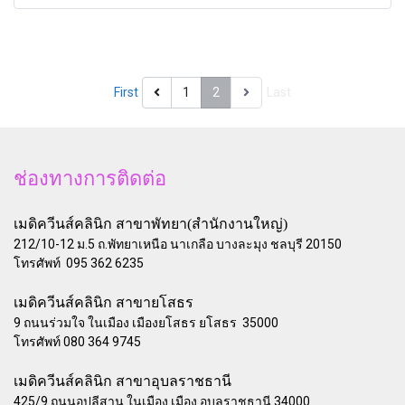
First
1
2
Last
ช่องทางการติดต่อ
เมดิควีนส์คลินิก สาขาพัทยา(สำนักงานใหญ่)
212/10-12 ม.5 ถ.พัทยาเหนือ นาเกลือ บางละมุง ชลบุรี 20150
โทรศัพท์ 095 362 6235
เมดิควีนส์คลินิก สาขายโสธร
9 ถนนร่วมใจ ในเมือง เมืองยโสธร ยโสธร 35000
โทรศัพท์ 080 364 9745
เมดิควีนส์คลินิก สาขาอุบลราชธานี
425/9 ถนนอุปลีสาน ในเมือง เมือง อุบลราชธานี 34000