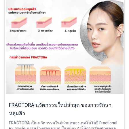
FRACTORA นวัตกรรมใหม่ล่าสุด ของการรักษา
หลุมสิว
FRACTORA เป็นนวัตกรรมใหม่ล่าสุดของเทคโนโลยี Fractional
RF กระตุ้นการสร้างคอลลาเจนใหม่และทำให้การเรียงตัวคอลล