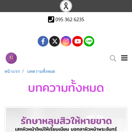
095 362 6235
หน้าแรก
บทความทั้งหมด
บทความทั้งหมด