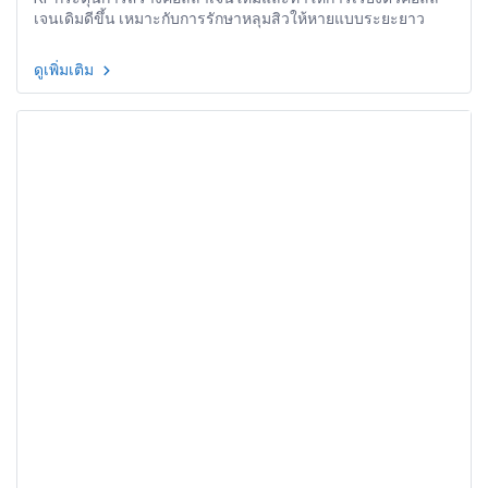
เจนเดิมดีขึ้น เหมาะกับการรักษาหลุมสิวให้หายแบบระยะยาว
ดูเพิ่มเติม