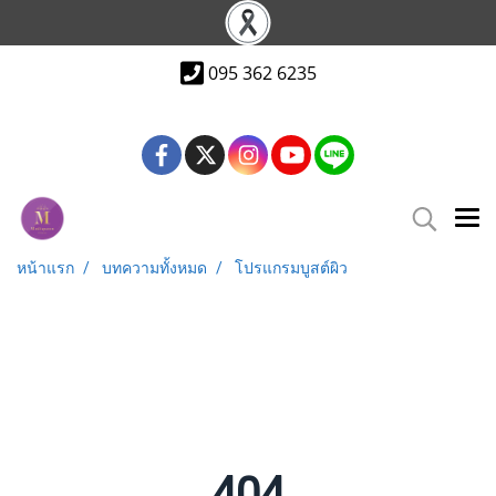
095 362 6235
หน้าแรก
บทความทั้งหมด
โปรแกรมบูสต์ผิว
404