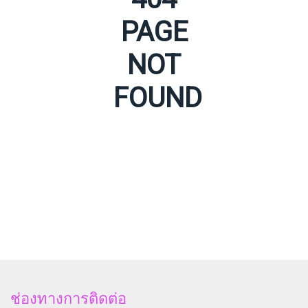
PAGE
NOT
FOUND
ช่องทางการติดต่อ