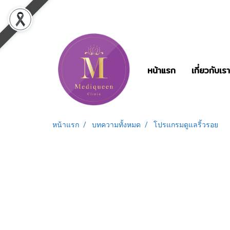
หน้าแรก
เกี่ยวกับเรา
หน้าแรก
บทความทั้งหมด
โปรแกรมดูแลริ้วรอย